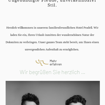
Ungebändigte Freude, unverkennbarer
Stil.
Herzlich willkommen in unserem familienfreundlichen Hotel Pradell. Wir
laden Sie ein, Ihren Urlaub inmitten der wunderschönen Natur der
Dolomiten zu verbringen. Unser ganzes Team steht bereit, um Ihnen einen
unvergesslichen Aufenthalt zu ermöglichen.
Mehr
erfahren
Wir begrüßen Sie herzlich …