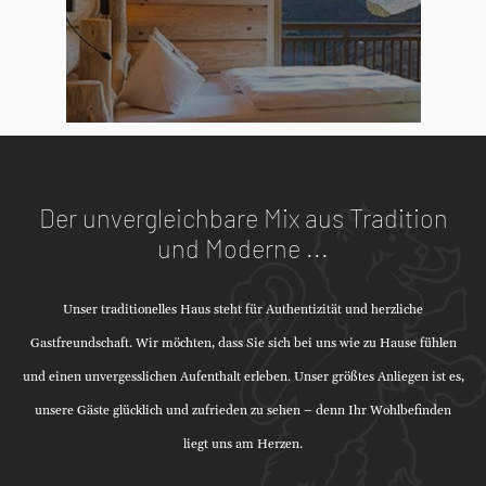
Der unvergleichbare Mix aus Tradition
und Moderne ...
Unser traditionelles Haus steht für Authentizität und herzliche
Gastfreundschaft. Wir möchten, dass Sie sich bei uns wie zu Hause fühlen
und einen unvergesslichen Aufenthalt erleben. Unser größtes Anliegen ist es,
unsere Gäste glücklich und zufrieden zu sehen – denn Ihr Wohlbefinden
liegt uns am Herzen.