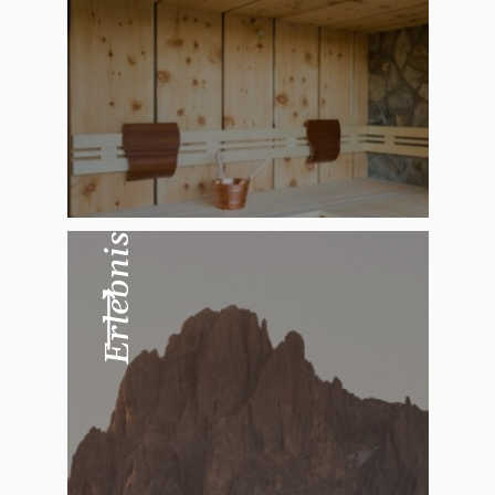
Erlebnis