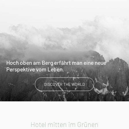
Hoch oben am Berg erfährt man eine neue
Perspektive vom Leben.
DISCOVER THE WORLD
Hotel mitten im Grünen