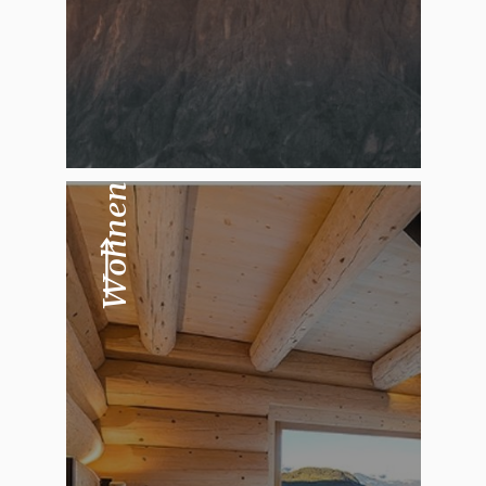
Wohnen