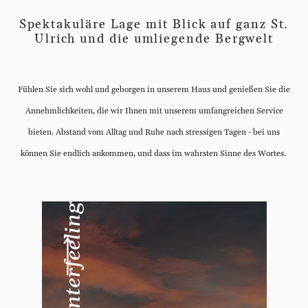
Spektakuläre Lage mit Blick auf ganz St.
Ulrich und die umliegende Bergwelt
Fühlen Sie sich wohl und geborgen in unserem Haus und genießen Sie die
Annehmlichkeiten, die wir Ihnen mit unserem umfangreichen Service
bieten. Abstand vom Alltag und Ruhe nach stressigen Tagen - bei uns
können Sie endlich ankommen, und dass im wahrsten Sinne des Wortes.
Winterfeeling