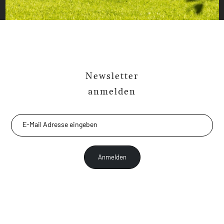
Newsletter
anmelden
Anmelden