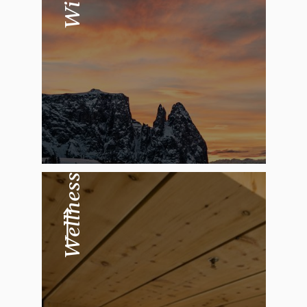
Wellness